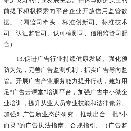
维护良好的行业发展生态。在保障数据安全的
前提下积极探索向平台企业开放信用监管数
据。（网监司牵头，标准创新司、标准技术
司、认证监管司、认可检测司、信用监管司配
合）
13.促进广告行业持续健康发展。强化预
防为先，完善广告监测机制，抓实广告导向监
管。开展广告产业服务能力提升行动，建好用
足“广告云课堂”培训平台，加强广告中小微企
业培训，提升从业人员专业技能和法律素养。
加强对广告新业态的研究，推动出台一批“小
而灵”的广告执法指南、合规指引。（广告监