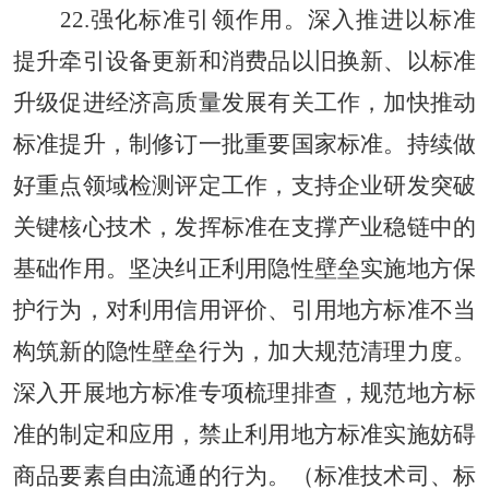
22.强化标准引领作用。深入推进以标准
提升牵引设备更新和消费品以旧换新、以标准
升级促进经济高质量发展有关工作，加快推动
标准提升，制修订一批重要国家标准。持续做
好重点领域检测评定工作，支持企业研发突破
关键核心技术，发挥标准在支撑产业稳链中的
基础作用。坚决纠正利用隐性壁垒实施地方保
护行为，对利用信用评价、引用地方标准不当
构筑新的隐性壁垒行为，加大规范清理力度。
深入开展地方标准专项梳理排查，规范地方标
准的制定和应用，禁止利用地方标准实施妨碍
商品要素自由流通的行为。（标准技术司、标