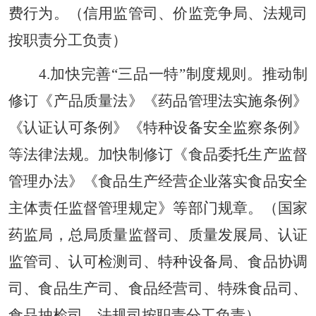
费行为。（信用监管司、价监竞争局、法规司
按职责分工负责）
4.加快完善“三品一特”制度规则。推动制
修订《产品质量法》《药品管理法实施条例》
《认证认可条例》《特种设备安全监察条例》
等法律法规。加快制修订《食品委托生产监督
管理办法》《食品生产经营企业落实食品安全
主体责任监督管理规定》等部门规章。（国家
药监局，总局质量监督司、质量发展局、认证
监管司、认可检测司、特种设备局、食品协调
司、食品生产司、食品经营司、特殊食品司、
食品抽检司、法规司按职责分工负责）