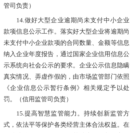
管司负责）
14.做好大型企业逾期尚未支付中小企业
款项信息公示工作。落实好大型企业将逾期尚
未支付中小企业款项的合同数量、金额等信息
纳入企业年度报告，通过国家企业信用信息公
示系统向社会公示的要求。企业公示信息隐瞒
真实情况、弄虚作假的，由市场监管部门依照
《企业信息公示暂行条例》相关规定予以处
罚。（信用监管司负责）
15.提高智慧监管能力。持续创新监管方
式，依法平等保护各类经营主体合法权益。在