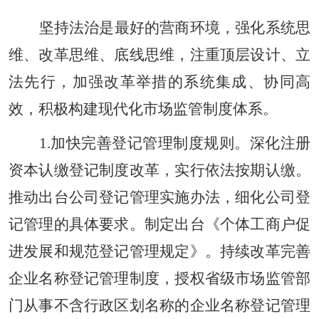
坚持法治是最好的营商环境，强化系统思
维、改革思维、底线思维，注重顶层设计、立
法先行，加强改革举措的系统集成、协同高
效，积极构建现代化市场监管制度体系。
1.加快完善登记管理制度规则。深化注册
资本认缴登记制度改革，实行依法按期认缴。
推动出台公司登记管理实施办法，细化公司登
记管理的具体要求。制定出台《个体工商户促
进发展和规范登记管理规定》。持续改革完善
企业名称登记管理制度，授权省级市场监管部
门从事不含行政区划名称的企业名称登记管理