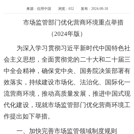
来源 :
信用中国
浏览 :
652
发布 :
2024-09-18
市场监管部门优化营商环境重点举措
（2024年版）
为深入学习贯彻习近平新时代中国特色社
会主义思想，全面贯彻党的二十大和二十届三
中全会精神，确保党中央、国务院决策部署有
效落实，持续建设市场化、法治化、国际化一
流营商环境，推动高质量发展，推进中国式现
代化建设，现就市场监管部门优化营商环境工
作提出如下举措。
一、加快完善市场监管领域制度规则