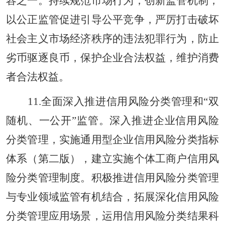
容之一。持续规范市场行为，创新监管机制，
以公正监管促进引导公平竞争，严厉打击破坏
社会主义市场经济秩序的违法犯罪行为，防止
劣币驱逐良币，保护企业合法权益，维护消费
者合法权益。
11.全面深入推进信用风险分类管理和“双
随机、一公开”监管。深入推进企业信用风险
分类管理，实施通用型企业信用风险分类指标
体系（第二版），建立实施个体工商户信用风
险分类管理制度。积极推进信用风险分类管理
与专业领域监管有机结合，拓展深化信用风险
分类管理应用场景，运用信用风险分类结果科