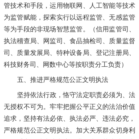
管技术和手段，运用物联网、人工智能等技术
为监管赋能，探索实行以远程监管、无感监管
等为手段的非现场智慧监管。（信用监管司、
执法稽查局、网监司、食品抽检司、质量监督
司、质量发展局、特种设备局、登记注册局、
科技财务司、网数中心等按职责分工负责）
五、推进严格规范公正文明执法
坚持依法行政，恪守法定职责必须为、法
无授权不可为。牢牢把握公平正义的法治价值
追求，坚持有法必依、执法必严、违法必究，
严格规范公正文明执法。加大关系群众切身利