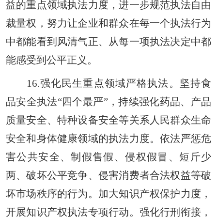
益的重点领域执法力度，进一步规范执法自由
裁量权，努力让企业和群众在每一个执法行为
中都能看到风清气正、从每一项执法决定中都
能感受到公平正义。
16.强化民生重点领域严格执法。坚持食
品安全执法“四个最严”，持续强化药品、产品
质量安全、特种设备安全等关系人民群众生命
安全和身体健康领域的执法力度。依法严惩危
害公共安全、制假售假、侵权假冒、短斤少
两、破坏公平竞争、侵害消费者合法权益等破
坏市场秩序的行为。加大知识产权保护力度，
开展知识产权执法专项行动。强化行刑衔接，