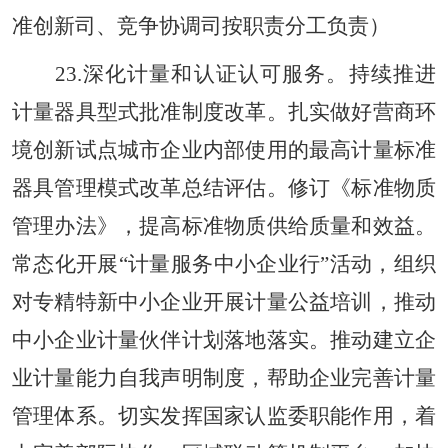
准创新司、竞争协调司按职责分工负责）
23.深化计量和认证认可服务。持续推进
计量器具型式批准制度改革。扎实做好营商环
境创新试点城市企业内部使用的最高计量标准
器具管理模式改革总结评估。修订《标准物质
管理办法》，提高标准物质供给质量和效益。
常态化开展“计量服务中小企业行”活动，组织
对专精特新中小企业开展计量公益培训，推动
中小企业计量伙伴计划落地落实。推动建立企
业计量能力自我声明制度，帮助企业完善计量
管理体系。切实发挥国家认监委职能作用，着