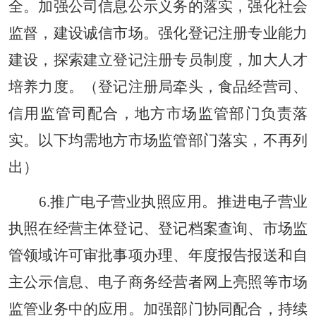
全。加强公司信息公示义务的落实，强化社会
监督，建设诚信市场。强化登记注册专业能力
建设，探索建立登记注册专员制度，加大人才
培养力度。（登记注册局牵头，食品经营司、
信用监管司配合，地方市场监管部门负责落
实。以下均需地方市场监管部门落实，不再列
出）
6.推广电子营业执照应用。推进电子营业
执照在经营主体登记、登记档案查询、市场监
管领域许可审批事项办理、年度报告报送和自
主公示信息、电子商务经营者网上亮照等市场
监管业务中的应用。加强部门协同配合，持续