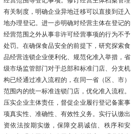
经营范围等登记事项。修订经营主体档案管理
有关制度，明确企业异地迁移可以直接到迁入
地办理登记。进一步明确对经营主体在登记的
经营范围之外从事非许可经营事项的行为不予
处罚。在确保食品安全的前提下，研究探索食
品经营连锁企业便利化、规范化准入举措，省
级市场监管部门对于总部和标准门店、分支机
构已经通过准入流程的，在同一省（区、市）
范围内的统一标准连锁门店，优化准入流程。
压实企业主体责任，督促企业履行登记备案事
项真实性、准确性、有效性义务。实行认缴出
资依法按期实缴，保障交易诚信、秩序和安