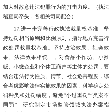
加大对故意违法犯罪行为的打击力度。（执法
稽查局牵头，各相关司局配合）
17.进一步完善行政执法裁量权基准。坚
持过罚相当原则和比例原则，指导地方完善行
政处罚裁量权基准。坚持政治效果、社会效
果、法律效果相统一，对食品小作坊、小摊
贩、小微企业和个体工商户等主体的处罚，要
结合违法行为性质、情节、社会危害程度，综
合考虑影响法律实施效果的因素，科学确定处
罚种类和处罚幅度，避免“小过重罚”“类案不
同罚”。研究制定市场监管领域执法办案指