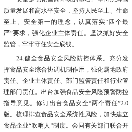
质量发展和高水平安全，坚持人民至上、生命
至上、安全第一的理念，认真落实“四个最
严”要求，强化企业主体责任。坚决抓好安全
监管，牢牢守住安全底线。
24.健全食品安全风险防控体系。充分发
挥食品安全综合协调机制作用，强化属地政府
责任、企业主体责任、部门监管责任和行业管
理部门责任。出台加强食品安全风险预警防控
指导意见。修订出台食品安全“两个责任”2.0
版。梳理排查食品安全系统性风险，加快建立
食品企业“吹哨人”制度。会同有关部门联合开