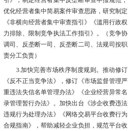
优化经营者集中简易案件审查思路，研究制定
《非横向经营者集中审查指引》《滥用行政权
力排除、限制竞争执法工作指引》。（竞争协
调司、反垄断一司、反垄断二司、法规司按职
责分工负责）
3.加快完善市场秩序制度规则。推动修订
《反不正当竞争法》，修订《市场监督管理严
重违法失信名单管理办法》《企业经营异常名
录管理暂行办法》。加快出台《涉企收费违法
违规行为处理办法》《网络交易平台收费行为
合规指南》，帮助减轻企业负担，规范平台收