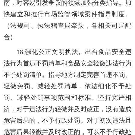
南，对容易引发争议的领域加强分类指导。加
快建立和推行市场监管领域案件指导制度。
（法规司、执法稽查局牵头，各相关司局配
合）
18.强化公正文明执法。出台食品安全违
法行为首违不罚清单和食品安全轻微违法行为
不予处罚清单。指导地方制定完善首违不罚、
轻微免罚、减轻处罚清单，依法细化不予处
罚、减轻处罚事项范围和标准。坚持宽严相
济，对于违法行为轻微并及时改正，没有造成
危害后果的，不予行政处罚。对于初次违法且
危害后果轻微并及时改正的，可以不予行政处