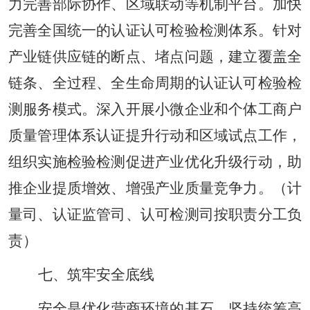
力完善部际协作、区域联动等机制平台。加快
完善全国统一的认证认可检验检测体系。针对
产业链供应链的断点、堵点问题，建立覆盖全
链条、全过程、全生命周期的认证认可检验检
测服务模式。深入开展小微企业和个体工商户
质量管理体系认证提升行动和区域试点工作，
组织实施检验检测促进产业优化升级行动，助
推企业提质增效、增强产业质量竞争力。（计
量司、认证监管司、认可检测司按职责分工负
责）
七、筑牢安全底线
安全是优化营商环境的基石。坚持统筹高