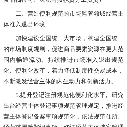
二、营造便利规范的市场监管领域经营主
体准入退出环境
加快建设全国统一大市场，构建全国统一
的市场制度规则，促进商品要素资源在更大范
围内畅通流动。持续推进市场准入退出规范
化、便利化改革，着力降低制度性交易成本，
不断激发经营主体的内生动力和创新活力。
5.提升登记注册规范化便利化水平。研究
出台经营主体登记事项规范管理规定，推进经
营主体登记备案事项规范化，依法规范住所、