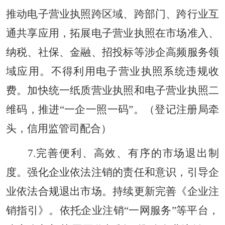
推动电子营业执照跨区域、跨部门、跨行业互
通共享应用，拓展电子营业执照在市场准入、
纳税、社保、金融、招投标等涉企高频服务领
域应用。不得利用电子营业执照系统违规收
费。加快统一纸质营业执照和电子营业执照二
维码，推进“一企一照一码”。（登记注册局牵
头，信用监管司配合）
7.完善便利、高效、有序的市场退出制
度。强化企业依法注销的责任和意识，引导企
业依法合规退出市场。持续更新完善《企业注
销指引》。依托企业注销“一网服务”等平台，