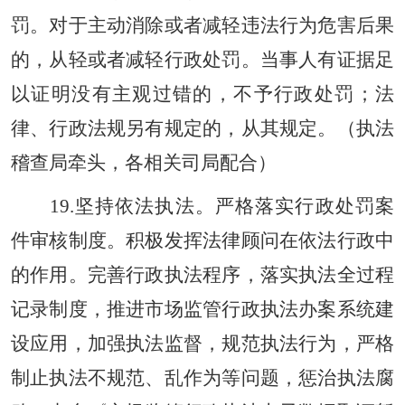
罚。对于主动消除或者减轻违法行为危害后果
的，从轻或者减轻行政处罚。当事人有证据足
以证明没有主观过错的，不予行政处罚；法
律、行政法规另有规定的，从其规定。（执法
稽查局牵头，各相关司局配合）
19.坚持依法执法。严格落实行政处罚案
件审核制度。积极发挥法律顾问在依法行政中
的作用。完善行政执法程序，落实执法全过程
记录制度，推进市场监管行政执法办案系统建
设应用，加强执法监督，规范执法行为，严格
制止执法不规范、乱作为等问题，惩治执法腐