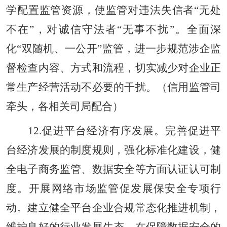
学配置监管资源，使监管对违法失信者“无处
不在”，对诚信守法者“无事不扰”。全面深
化“双随机、一公开”监管，进一步规范涉企监
督检查内容、方式和流程，切实减少对企业正
常生产经营活动不必要的干扰。（信用监管司
牵头，各相关司局配合）
12.促进平台经济有序发展。完善促进平
台经济发展的制度规则，强化标准化建设，健
全电子商务监管、数据安全等方面认证认可制
度。开展网络市场监管促发展保安全专项行
动。建立健全平台企业合规常态化推进机制，