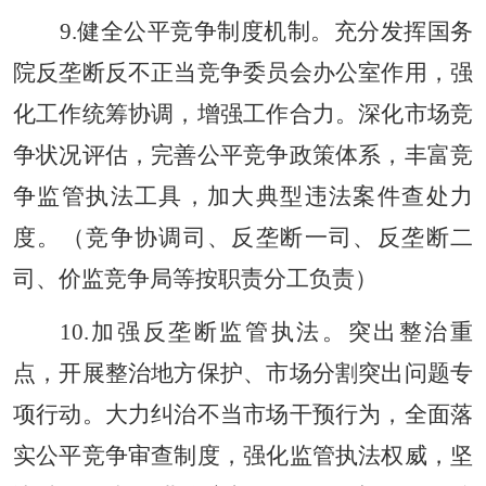
9.健全公平竞争制度机制。充分发挥国务
院反垄断反不正当竞争委员会办公室作用，强
化工作统筹协调，增强工作合力。深化市场竞
争状况评估，完善公平竞争政策体系，丰富竞
争监管执法工具，加大典型违法案件查处力
度。（竞争协调司、反垄断一司、反垄断二
司、价监竞争局等按职责分工负责）
10.加强反垄断监管执法。突出整治重
点，开展整治地方保护、市场分割突出问题专
项行动。大力纠治不当市场干预行为，全面落
实公平竞争审查制度，强化监管执法权威，坚