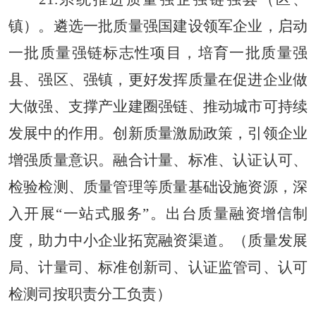
镇）。遴选一批质量强国建设领军企业，启动
一批质量强链标志性项目，培育一批质量强
县、强区、强镇，更好发挥质量在促进企业做
大做强、支撑产业建圈强链、推动城市可持续
发展中的作用。创新质量激励政策，引领企业
增强质量意识。融合计量、标准、认证认可、
检验检测、质量管理等质量基础设施资源，深
入开展“一站式服务”。出台质量融资增信制
度，助力中小企业拓宽融资渠道。（质量发展
局、计量司、标准创新司、认证监管司、认可
检测司按职责分工负责）