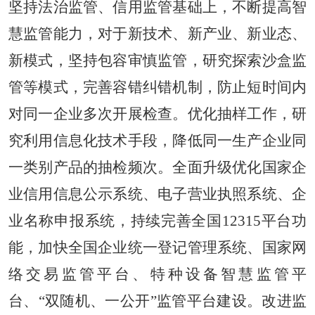
坚持法治监管、信用监管基础上，不断提高智
慧监管能力，对于新技术、新产业、新业态、
新模式，坚持包容审慎监管，研究探索沙盒监
管等模式，完善容错纠错机制，防止短时间内
对同一企业多次开展检查。优化抽样工作，研
究利用信息化技术手段，降低同一生产企业同
一类别产品的抽检频次。全面升级优化国家企
业信用信息公示系统、电子营业执照系统、企
业名称申报系统，持续完善全国12315平台功
能，加快全国企业统一登记管理系统、国家网
络交易监管平台、特种设备智慧监管平
台、“双随机、一公开”监管平台建设。改进监