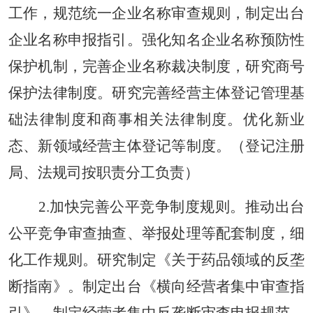
工作，规范统一企业名称审查规则，制定出台
企业名称申报指引。强化知名企业名称预防性
保护机制，完善企业名称裁决制度，研究商号
保护法律制度。研究完善经营主体登记管理基
础法律制度和商事相关法律制度。优化新业
态、新领域经营主体登记等制度。（登记注册
局、法规司按职责分工负责）
2.加快完善公平竞争制度规则。推动出台
公平竞争审查抽查、举报处理等配套制度，细
化工作规则。研究制定《关于药品领域的反垄
断指南》。制定出台《横向经营者集中审查指
引》，制定经营者集中反垄断审查申报规范，