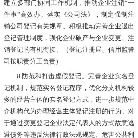
建立多部门协同工作机制，推动企业注销“一
件事”高效办。落实《公司法》，制定强制注
销公司登记有关规章。积极推动完善企业退出
登记管理制度，强化企业破产与企业变更、注
销登记的有机衔接。（登记注册局、信用监管
司按职责分工负责）
8.防范和打击虚假登记。完善企业实名登
记机制，规范实名登记程序，优化分支机构较
多的经营主体的实名登记方式，进一步规范中
介机构代为办理经营主体登记注册的行为。对
于通过变更登记企业法定代表人的方式故意逃
避债务等违反法律行政法规规定、危害公共利