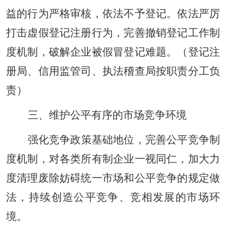
益的行为严格审核，依法不予登记。依法严厉
打击虚假登记注册行为，完善撤销登记工作制
度机制，破解企业被假冒登记难题。（登记注
册局、信用监管司、执法稽查局按职责分工负
责）
三、维护公平有序的市场竞争环境
强化竞争政策基础地位，完善公平竞争制
度机制，对各类所有制企业一视同仁，加大力
度清理废除妨碍统一市场和公平竞争的规定做
法，持续创造公平竞争、竞相发展的市场环
境。