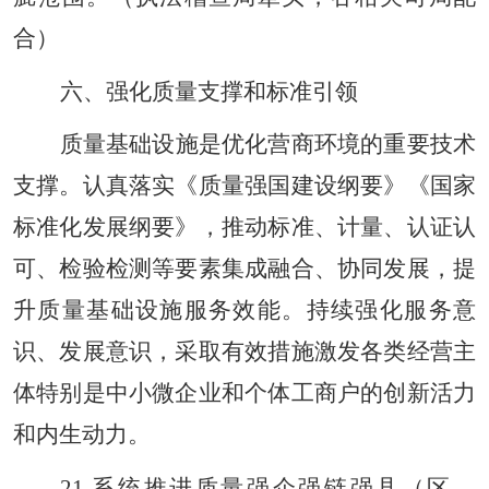
合）
六、强化质量支撑和标准引领
质量基础设施是优化营商环境的重要技术
支撑。认真落实《质量强国建设纲要》《国家
标准化发展纲要》，推动标准、计量、认证认
可、检验检测等要素集成融合、协同发展，提
升质量基础设施服务效能。持续强化服务意
识、发展意识，采取有效措施激发各类经营主
体特别是中小微企业和个体工商户的创新活力
和内生动力。
21.系统推进质量强企强链强县（区、