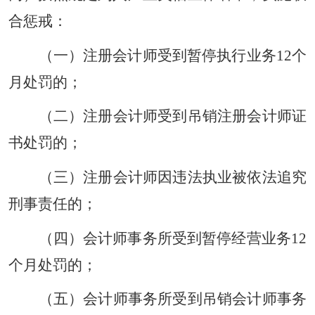
合惩戒：
（一）注册会计师受到暂停执行业务12个
月处罚的；
（二）注册会计师受到吊销注册会计师证
书处罚的；
（三）注册会计师因违法执业被依法追究
刑事责任的；
（四）会计师事务所受到暂停经营业务12
个月处罚的；
（五）会计师事务所受到吊销会计师事务