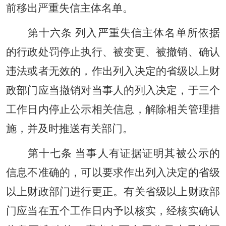
前移出严重失信主体名单。
第十六条 列入严重失信主体名单所依据
的行政处罚停止执行、被变更、被撤销、确认
违法或者无效的，作出列入决定的省级以上财
政部门应当撤销对当事人的列入决定，于三个
工作日内停止公示相关信息，解除相关管理措
施，并及时推送有关部门。
第十七条 当事人有证据证明其被公示的
信息不准确的，可以要求作出列入决定的省级
以上财政部门进行更正。有关省级以上财政部
门应当在五个工作日内予以核实，经核实确认