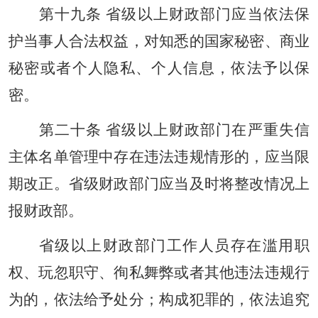
第十九条 省级以上财政部门应当依法保
护当事人合法权益，对知悉的国家秘密、商业
秘密或者个人隐私、个人信息，依法予以保
密。
第二十条 省级以上财政部门在严重失信
主体名单管理中存在违法违规情形的，应当限
期改正。省级财政部门应当及时将整改情况上
报财政部。
省级以上财政部门工作人员存在滥用职
权、玩忽职守、徇私舞弊或者其他违法违规行
为的，依法给予处分；构成犯罪的，依法追究