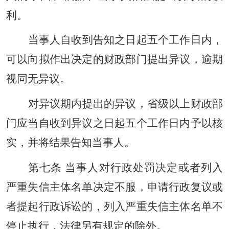
利。
当事人自收到告知之日起五个工作日内，
可以向拟作出决定的财政部门提出异议，逾期
视同无异议。
对异议期内提出的异议，省级以上财政部
门应当自收到异议之日起五个工作日内予以核
实，并将结果告知当事人。
第七条 当事人对行政处罚决定或者列入
严重失信主体名单决定不服，申请行政复议或
者提起行政诉讼的，列入严重失信主体名单不
停止执行，法律另有规定的除外。