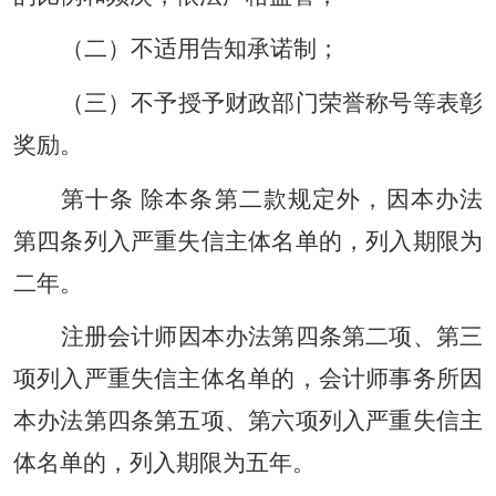
（二）不适用告知承诺制；
（三）不予授予财政部门荣誉称号等表彰
奖励。
第十条 除本条第二款规定外，因本办法
第四条列入严重失信主体名单的，列入期限为
二年。
注册会计师因本办法第四条第二项、第三
项列入严重失信主体名单的，会计师事务所因
本办法第四条第五项、第六项列入严重失信主
体名单的，列入期限为五年。