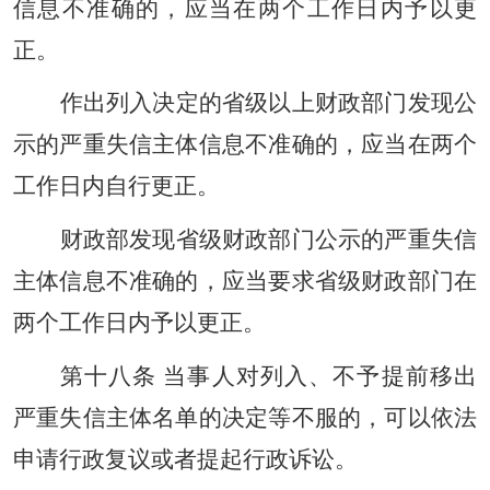
信息不准确的，应当在两个工作日内予以更
正。
作出列入决定的省级以上财政部门发现公
示的严重失信主体信息不准确的，应当在两个
工作日内自行更正。
财政部发现省级财政部门公示的严重失信
主体信息不准确的，应当要求省级财政部门在
两个工作日内予以更正。
第十八条 当事人对列入、不予提前移出
严重失信主体名单的决定等不服的，可以依法
申请行政复议或者提起行政诉讼。