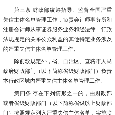
第三条 财政部统筹指导、监督全国严重
失信主体名单管理工作，负责会计师事务所和
注册会计师从事证券服务业务和经法律、行政
法规规定的关系公众利益的其他特定业务涉及
的严重失信主体名单管理工作。
除前款规定外，省、自治区、直辖市人民
政府财政部门（以下简称省级财政部门）负责
本行政区域内严重失信主体名单管理工作。
第四条 存在下列情形之一的，由财政部
或者省级财政部门（以下简称省级以上财政部
门）按照规定列入严重失信主体名单，实施联