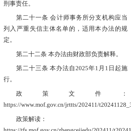
刑事责任。
第二十一条 会计师事务所分支机构应当
列入严重失信主体名单的，适用本办法的规
定。
第二十二条 本办法由财政部负责解释。
第二十三条 本办法自2025年1月1日起施
行。
政策文件：
https://www.mof.gov.cn/jrttts/202411/t20241128
政策解读：
https://tfs.mof.gov.cn/zhengcejiedu/202411/t20