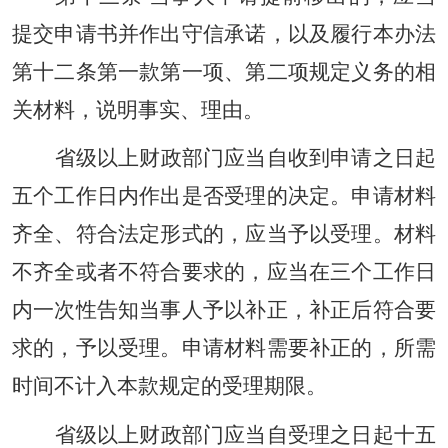
提交申请书并作出守信承诺，以及履行本办法
第十二条第一款第一项、第二项规定义务的相
关材料，说明事实、理由。
省级以上财政部门应当自收到申请之日起
五个工作日内作出是否受理的决定。申请材料
齐全、符合法定形式的，应当予以受理。材料
不齐全或者不符合要求的，应当在三个工作日
内一次性告知当事人予以补正，补正后符合要
求的，予以受理。申请材料需要补正的，所需
时间不计入本款规定的受理期限。
省级以上财政部门应当自受理之日起十五