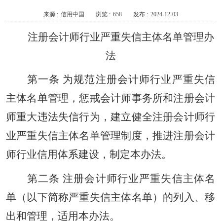
来源 :
信用中国
浏览 :
658
发布 :
2024-12-03
注册会计师行业严重失信主体名单管理办
法
第一条 为规范注册会计师行业严重失信
主体名单管理，惩戒会计师事务所和注册会计
师重大违法失信行为，建立健全注册会计师行
业严重失信主体名单管理制度，推进注册会计
师行业信用体系建设，制定本办法。
第二条 注册会计师行业严重失信主体名
单（以下简称严重失信主体名单）的列入、移
出和管理，适用本办法。