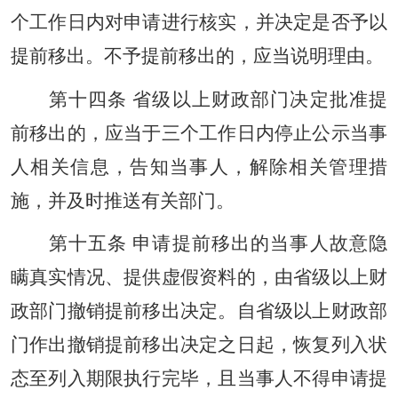
个工作日内对申请进行核实，并决定是否予以
提前移出。不予提前移出的，应当说明理由。
第十四条 省级以上财政部门决定批准提
前移出的，应当于三个工作日内停止公示当事
人相关信息，告知当事人，解除相关管理措
施，并及时推送有关部门。
第十五条 申请提前移出的当事人故意隐
瞒真实情况、提供虚假资料的，由省级以上财
政部门撤销提前移出决定。自省级以上财政部
门作出撤销提前移出决定之日起，恢复列入状
态至列入期限执行完毕，且当事人不得申请提