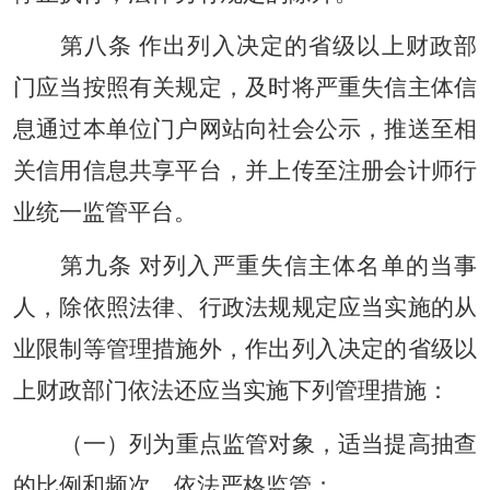
第八条 作出列入决定的省级以上财政部
门应当按照有关规定，及时将严重失信主体信
息通过本单位门户网站向社会公示，推送至相
关信用信息共享平台，并上传至注册会计师行
业统一监管平台。
第九条 对列入严重失信主体名单的当事
人，除依照法律、行政法规规定应当实施的从
业限制等管理措施外，作出列入决定的省级以
上财政部门依法还应当实施下列管理措施：
（一）列为重点监管对象，适当提高抽查
的比例和频次，依法严格监管；