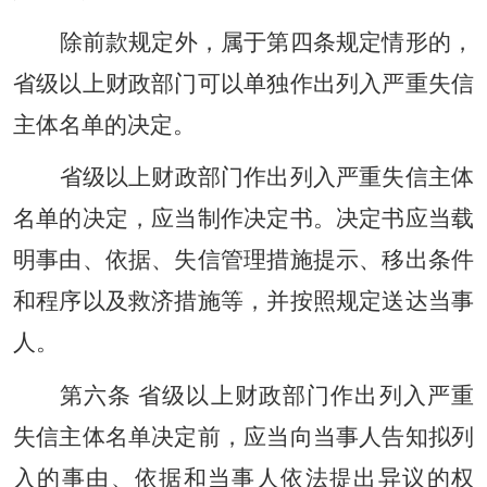
除前款规定外，属于第四条规定情形的，
省级以上财政部门可以单独作出列入严重失信
主体名单的决定。
省级以上财政部门作出列入严重失信主体
名单的决定，应当制作决定书。决定书应当载
明事由、依据、失信管理措施提示、移出条件
和程序以及救济措施等，并按照规定送达当事
人。
第六条 省级以上财政部门作出列入严重
失信主体名单决定前，应当向当事人告知拟列
入的事由、依据和当事人依法提出异议的权