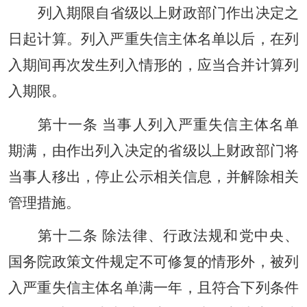
列入期限自省级以上财政部门作出决定之
日起计算。列入严重失信主体名单以后，在列
入期间再次发生列入情形的，应当合并计算列
入期限。
第十一条 当事人列入严重失信主体名单
期满，由作出列入决定的省级以上财政部门将
当事人移出，停止公示相关信息，并解除相关
管理措施。
第十二条 除法律、行政法规和党中央、
国务院政策文件规定不可修复的情形外，被列
入严重失信主体名单满一年，且符合下列条件