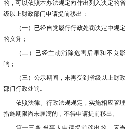
的，可以依照本办法规定向作出列入决定的省
级以上财政部门申请提前移出：
（一）已经自觉履行行政处罚决定中规定
的义务；
（二）已经主动消除危害后果和不良影
响；
（三）公示期间，未再受到省级以上财政
部门行政处罚。
依照法律、行政法规规定，实施相应管理
措施期限尚未届满的，不得申请提前移出。
第十三条 当事人申请提前移出的，应当