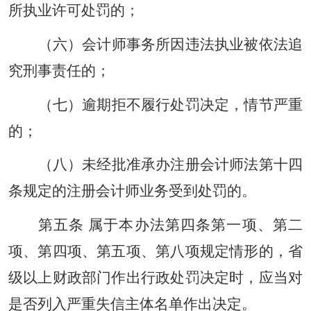
所执业许可处罚的；
（六）会计师事务所因违法执业被依法追
究刑事责任的；
（七）逾期拒不履行处罚决定，情节严重
的；
（八）未经批准承办注册会计师法第十四
条规定的注册会计师业务受到处罚的。
第五条 属于本办法第四条第一项、第二
项、第四项、第五项、第八项规定情形的，省
级以上财政部门作出行政处罚决定时，应当对
是否列入严重失信主体名单作出决定。