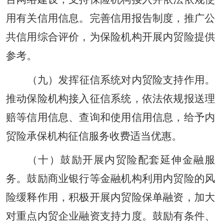
用有关信用信息。完善信用报告制度，推广公
共信用综合评价，为保险机构开展内贸险提供
参考。
（九）发挥征信系统对内贸险支持作用。
推动保险机构接入征信系统，依法依规报送理
赔等信用信息、查询和使用信用信息，给予内
贸险承保机构征信服务收费适当优惠。
（十）鼓励开展内贸险配套延伸金融服
务。鼓励商业银行等金融机构利用内贸险的风
险缓释作用，积极开展内贸险保单融资，加大
对重点内贸企业融资支持力度。鼓励有条件、