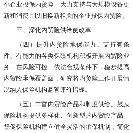
小企业投保内贸险。大力支持与大规模设备更
新和消费品以旧换新相关的企业投保内贸险。
三、深化内贸险供给侧改革
（四）提升内贸险承保能力。支持有条
件、有能力的各类保险机构积极开展内贸险业
务，在风险可控、依法合规条件下，稳步提高
内贸险承保覆盖面，研究将内贸险工作开展情
况纳入保险机构监管评价指标。
（五）丰富内贸险产品和制度供给。鼓励
保险机构提供多样化、创新型的内贸险产品。
督促保险机构建立健全灵活的承保机制，简化