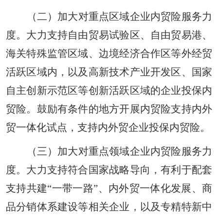
（二）加大对重点区域企业内贸险服务力
度。大力支持自由贸易试验区、自由贸易港、
海关特殊监管区域、边境经济合作区等外经贸
活跃区域内，以及高新技术产业开发区、国家
自主创新示范区等创新活跃区域的企业投保内
贸险。鼓励有条件的地方开展内贸险支持内外
贸一体化试点，支持内外贸企业投保内贸险。
（三）加大对重点领域企业内贸险服务力
度。大力支持符合国家战略导向，有利于配套
支持共建“一带一路”、内外贸一体化发展、商
品分销体系建设等相关企业，以及专精特新中