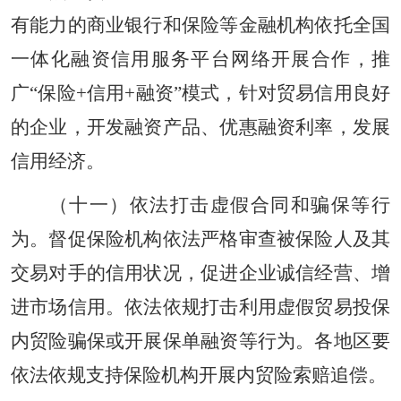
有能力的商业银行和保险等金融机构依托全国
一体化融资信用服务平台网络开展合作，推
广“保险+信用+融资”模式，针对贸易信用良好
的企业，开发融资产品、优惠融资利率，发展
信用经济。
（十一）依法打击虚假合同和骗保等行
为。督促保险机构依法严格审查被保险人及其
交易对手的信用状况，促进企业诚信经营、增
进市场信用。依法依规打击利用虚假贸易投保
内贸险骗保或开展保单融资等行为。各地区要
依法依规支持保险机构开展内贸险索赔追偿。