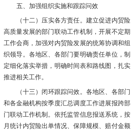
五、加强组织实施和跟踪问效
（十二）压实各方责任。建立促进内贸险
高质量发展的部门联动工作机制，开展不定期
工作会商，加强对内贸险发展的统筹协调和组
织领导。各地区、各部门要明确责任单位，制
定细化落实举措，明确时间表和路线图，扎实
推进相关工作。
（十三）闭环跟踪问效。各地区、各部门
和各金融机构按季度汇总调度工作进展报跨部
门联动工作机制。依托监管信息报送系统，按
月统计内贸险出单情况、保障规模、赔付金额