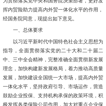
为贯彻落实党中央和国务院决策部署，更好发
挥内贸险助力提高内外贸一体化水平的作用，
经国务院同意，现提出如下意见。
一、总体要求
以习近平新时代中国特色社会主义思想为
指导，全面贯彻落实党的二十大和二十届二
中、三中全会精神，完整准确全面贯彻新发展
理念，加快构建新发展格局，着力推动高质量
发展，加快建设全国统一大市场，提高内外贸
一体化水平，坚持政府引导、市场运作，营造
鼓励企业投保、支持机构承保的政策环境，积
极发挥各类保险公司作用，加大对重点企业保