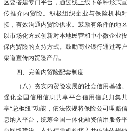
区要搭建专门平台，通过线上线下多种形式宣
传推介内贸险。积极组织企业与保险机构对
接，有效沟通内贸险供求。鼓励有条件的地区
以市场化方式创新对本地民营和中小微企业投
保内贸险的支持方式。鼓励商业银行通过客户
渠道宣传内贸险产品。
四、完善内贸险配套制度
（八）夯实内贸险发展的社会信用基础。
强化全国信用信息共享平台信用信息归集共
享“总枢纽”功能，依法依规将保险公司理赔信
息纳入平台，统筹全国一体化融资信用服务平
台网络建设，支持保险机构接入并依法依规使