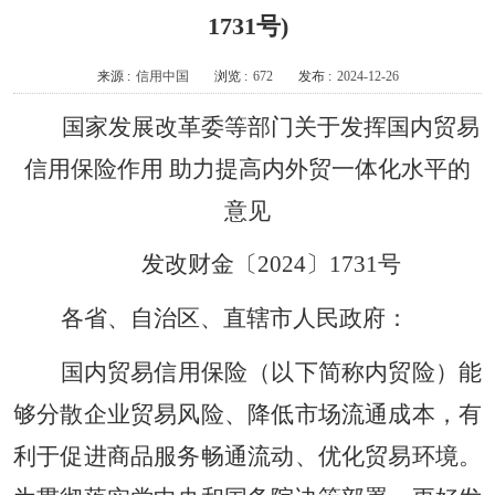
1731号)
来源 :
信用中国
浏览 :
672
发布 :
2024-12-26
国家发展改革委等部门关于发挥国内贸易
信用保险作用 助力提高内外贸一体化水平的
意见
发改财金〔2024〕1731号
各省、自治区、直辖市人民政府：
国内贸易信用保险（以下简称内贸险）能
够分散企业贸易风险、降低市场流通成本，有
利于促进商品服务畅通流动、优化贸易环境。