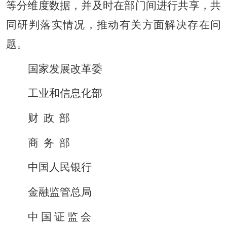
等分维度数据，并及时在部门间进行共享，共
同研判落实情况，推动有关方面解决存在问
题。
国家发展改革委
工业和信息化部
财 政 部
商 务 部
中国人民银行
金融监管总局
中 国 证 监 会