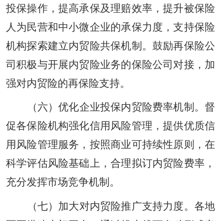
投保操作，提高承保及理赔效率，提升被保险
人为民营和中小微企业的承保力度，支持保险
机构探索建立内贸险共保机制。鼓励再保险公
司积极与开展内贸险业务的保险公司对接，加
强对内贸险的再保险支持。
（六）优化企业投保内贸险费率机制。督
促各保险机构强化信用风险管理，提供优质信
用风险管理服务，按照商业可持续性原则，在
科学评估风险基础上，合理拟订内贸险费率，
充分发挥市场竞争机制。
（七）加大对内贸险推广支持力度。各地