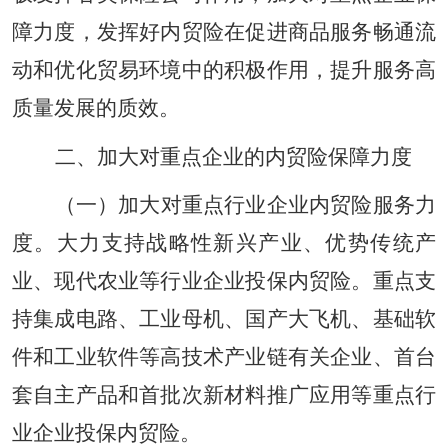
障力度，发挥好内贸险在促进商品服务畅通流
动和优化贸易环境中的积极作用，提升服务高
质量发展的质效。
二、加大对重点企业的内贸险保障力度
（一）加大对重点行业企业内贸险服务力
度。大力支持战略性新兴产业、优势传统产
业、现代农业等行业企业投保内贸险。重点支
持集成电路、工业母机、国产大飞机、基础软
件和工业软件等高技术产业链有关企业、首台
套自主产品和首批次新材料推广应用等重点行
业企业投保内贸险。