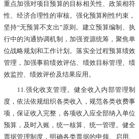
重点加强对项目预算的目标相关性、政策相符
性、经济合理性的审核。强化预算刚性约束，
坚持“无预算不支出”原则。建立预算编制、执
行中的沟通协调机制，加强资源统筹，聚焦单
位战略规划和工作计划。落实全过程预算绩效
管理，加强事前绩效评估、绩效目标管理、绩
效监控、绩效评价及结果应用。
11.强化收支管理。健全收入内部管理制
度，依法依规组织各类收入，规范各类收费事
项，保证收入完整，各项收入应全部纳入单位
预算，及时入账，统一核算、统一管理。健全
票据管理制度，明确各类票据的申领、启用、