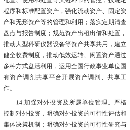
配置、使用和处置等关键环节的管控；按规定
程序和标准配置资产，强化流动资产、固定资
产和无形资产等的管理和利用；落实定期清查
盘点与报告制度；规范资产出租出借和处置，
推动大型科研仪器设备等资产共享共用，建立
健全收费制度，推动低效运转、闲置资产通过
多种方式盘活利用，运用全国行政事业单位国
有资产调剂共享平台开展资产调剂、共享工
作。
14.加强对外投资及所属单位管理。严格
控制对外投资，明确对外投资的可行性评估和
集体决策机制；明确对外投资的可行性研究与