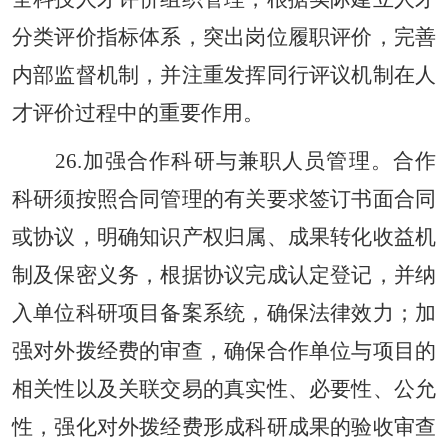
分类评价指标体系，突出岗位履职评价，完善
内部监督机制，并注重发挥同行评议机制在人
才评价过程中的重要作用。
26.加强合作科研与兼职人员管理。合作
科研须按照合同管理的有关要求签订书面合同
或协议，明确知识产权归属、成果转化收益机
制及保密义务，根据协议完成认定登记，并纳
入单位科研项目备案系统，确保法律效力；加
强对外拨经费的审查，确保合作单位与项目的
相关性以及关联交易的真实性、必要性、公允
性，强化对外拨经费形成科研成果的验收审查