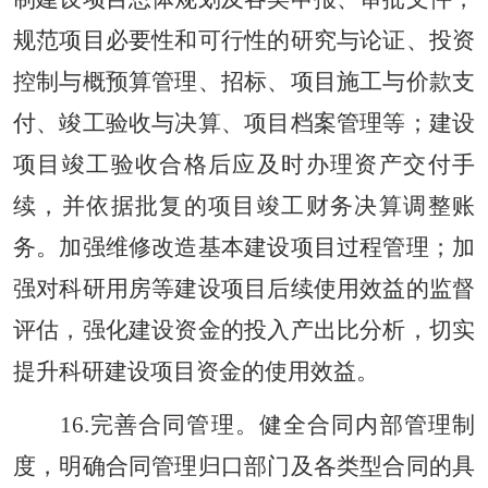
规范项目必要性和可行性的研究与论证、投资
控制与概预算管理、招标、项目施工与价款支
付、竣工验收与决算、项目档案管理等；建设
项目竣工验收合格后应及时办理资产交付手
续，并依据批复的项目竣工财务决算调整账
务。加强维修改造基本建设项目过程管理；加
强对科研用房等建设项目后续使用效益的监督
评估，强化建设资金的投入产出比分析，切实
提升科研建设项目资金的使用效益。
16.完善合同管理。健全合同内部管理制
度，明确合同管理归口部门及各类型合同的具