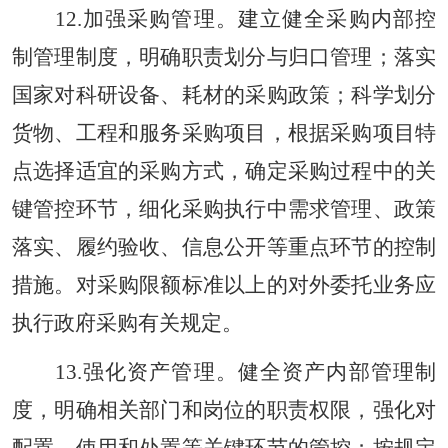
12.加强采购管理。建立健全采购内部控
制管理制度，明确职责划分与归口管理；落实
国家对科研设备、耗材的采购政策；科学划分
货物、工程和服务采购项目，根据采购项目特
点选择适宜的采购方式，确定采购过程中的关
键管控环节，细化采购执行中需求管理、政策
落实、履约验收、信息公开等重点环节的控制
措施。对采购限额标准以上的对外委托业务应
执行政府采购有关规定。
13.强化资产管理。健全资产内部管理制
度，明确相关部门和岗位的职责权限，强化对