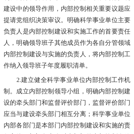
建设中的领导作用，内部控制相关重要议题应
提请党组织决策审议。明确科学事业单位主要
负责人是内部控制建设和实施工作的首要责任
人，明确领导班子其他成员作为各自分管领域
内部控制建设与实施的负责人，将内部控制工
作纳入领导班子年度履职清单。
2.建立健全科学事业单位内部控制工作机
制。成立内部控制领导小组，明确内部控制建
设的牵头部门和监督评价部门，监督评价部门
应当与建设牵头部门相互分离；科学事业单位
内部各部门是本部门内部控制建设和实施的责