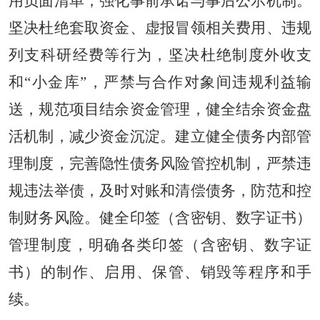
用负面清单，强化事前承诺与事后公示机制。
坚决杜绝套取资金、虚报冒领相关费用、违规
列支科研经费等行为，坚决杜绝制度外收支
和“小金库”，严禁与合作对象间违规利益输
送，规范项目结余资金管理，健全结余资金盘
活机制，减少资金沉淀。建立健全债务内部管
理制度，完善隐性债务风险管控机制，严禁违
规违法举债，及时对账和清偿债务，防范和控
制财务风险。健全印签（含密钥、数字证书）
管理制度，明确各类印签（含密钥、数字证
书）的制作、启用、保管、销毁等程序和手
续。