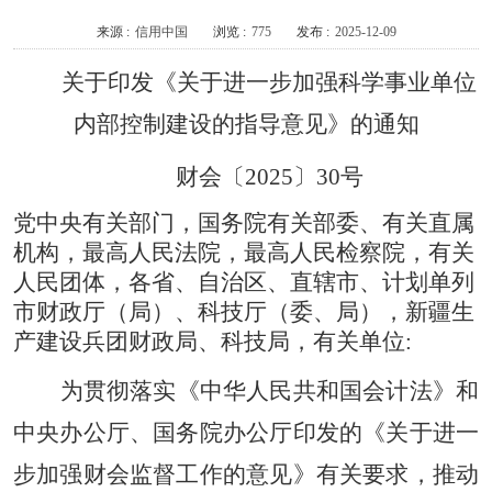
来源 :
信用中国
浏览 :
775
发布 :
2025-12-09
关于印发《关于进一步加强科学事业单位
内部控制建设的指导意见》的通知
财会〔2025〕30号
党中央有关部门，国务院有关部委、有关直属
机构，最高人民法院，最高人民检察院，有关
人民团体，各省、自治区、直辖市、计划单列
市财政厅（局）、科技厅（委、局），新疆生
产建设兵团财政局、科技局，有关单位:
为贯彻落实《中华人民共和国会计法》和
中央办公厅、国务院办公厅印发的《关于进一
步加强财会监督工作的意见》有关要求，推动