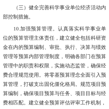
（三）健全完善科学事业单位经济活动内
部控制措施。
10.加强预算管理。认真落实科学事业单
位的预算管理主体责任，建立健全包括科研资
金在内的预算编制、审批、执行、决算与绩效
管理等预算内部管理制度，明确各部门在预算
管理中的职责和权限，实施动态监管，确保经
费合理规范使用。将零基预算理念全面引入预
算管理，打破支出固化僵化格局。规范项目预
算编制，确保项目预算与任务、项目目标与经
费相匹配。建立健全预算评估评审工作机制，