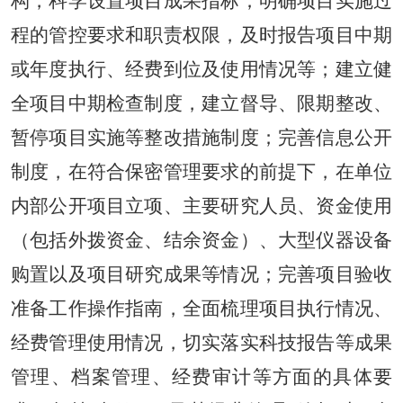
构，科学设置项目成果指标；明确项目实施过
程的管控要求和职责权限，及时报告项目中期
或年度执行、经费到位及使用情况等；建立健
全项目中期检查制度，建立督导、限期整改、
暂停项目实施等整改措施制度；完善信息公开
制度，在符合保密管理要求的前提下，在单位
内部公开项目立项、主要研究人员、资金使用
（包括外拨资金、结余资金）、大型仪器设备
购置以及项目研究成果等情况；完善项目验收
准备工作操作指南，全面梳理项目执行情况、
经费管理使用情况，切实落实科技报告等成果
管理、档案管理、经费审计等方面的具体要