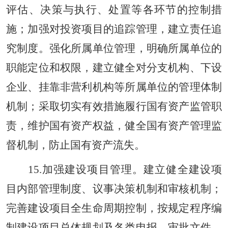
评估、决策与执行、处置等各环节的控制措
施；加强对投资项目的追踪管理，建立责任追
究制度。强化所属单位管理，明确所属单位的
职能定位和权限，建立健全对分支机构、下设
企业、挂靠非营利机构等所属单位的管理体制
机制；采取切实有效措施履行国有资产监管职
责，维护国有资产权益，健全国有资产管理监
督机制，防止国有资产流失。
15.加强建设项目管理。建立健全建设项
目内部管理制度、议事决策机制和审核机制；
完善建设项目全生命周期控制，按规定程序编
制建设项目总体规划及各类申报、审批文件，