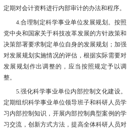
定期对会计资料进行内部审计的办法和程序。
4.合理制定科学事业单位发展规划。按照
党中央和国家关于科技改革发展的方针政策和
决策部署要求制定单位自身的发展规划；加强
对发展规划实施情况的评估，根据实际需要对
发展规划作出调整的，应当按照规定予以调
整。
5.强化科学事业单位内部控制文化建设。
定期组织科学事业单位领导班子和科研人员学
习内部控制知识，开展内部控制典型案例的学
习交流，创新方式方法，提高全体科研人员对