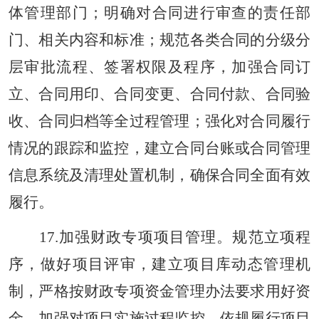
体管理部门；明确对合同进行审查的责任部
门、相关内容和标准；规范各类合同的分级分
层审批流程、签署权限及程序，加强合同订
立、合同用印、合同变更、合同付款、合同验
收、合同归档等全过程管理；强化对合同履行
情况的跟踪和监控，建立合同台账或合同管理
信息系统及清理处置机制，确保合同全面有效
履行。
17.加强财政专项项目管理。规范立项程
序，做好项目评审，建立项目库动态管理机
制，严格按财政专项资金管理办法要求用好资
金，加强对项目实施过程监控，依规履行项目