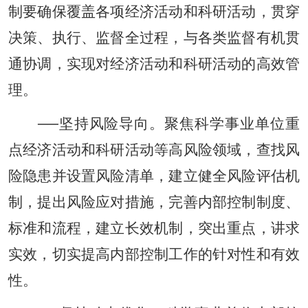
制要确保覆盖各项经济活动和科研活动，贯穿
决策、执行、监督全过程，与各类监督有机贯
通协调，实现对经济活动和科研活动的高效管
理。
──坚持风险导向。聚焦科学事业单位重
点经济活动和科研活动等高风险领域，查找风
险隐患并设置风险清单，建立健全风险评估机
制，提出风险应对措施，完善内部控制制度、
标准和流程，建立长效机制，突出重点，讲求
实效，切实提高内部控制工作的针对性和有效
性。