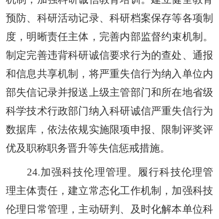
预防、科研活动记录、科研档案保存等各项制
度，明晰责任主体，完善内部监督约束机制。
制定完善违背科研诚信要求行为的查处、通报
和信息共享机制，将严重失信行为纳入单位内
部失信记录并报送上级主管部门和所在地省级
科学技术行政部门纳入科研诚信严重失信行为
数据库，依法依规实施限项申报、限制评奖评
优及职称职务晋升等失信惩戒措施。
24.加强科技伦理管理。履行科技伦理管
理主体责任，建立常态化工作机制，加强科技
伦理日常管理，主动研判、及时化解本单位科