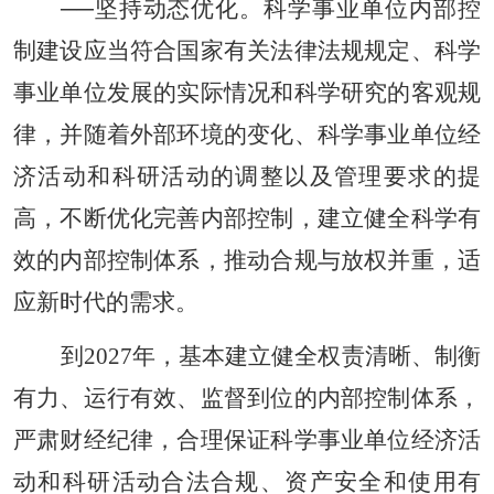
──坚持动态优化。科学事业单位内部控
制建设应当符合国家有关法律法规规定、科学
事业单位发展的实际情况和科学研究的客观规
律，并随着外部环境的变化、科学事业单位经
济活动和科研活动的调整以及管理要求的提
高，不断优化完善内部控制，建立健全科学有
效的内部控制体系，推动合规与放权并重，适
应新时代的需求。
到2027年，基本建立健全权责清晰、制衡
有力、运行有效、监督到位的内部控制体系，
严肃财经纪律，合理保证科学事业单位经济活
动和科研活动合法合规、资产安全和使用有