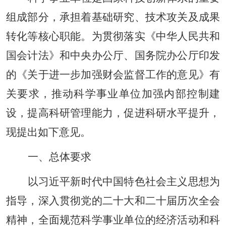
组成部分，承担着基础研究、技术攻关及成果
转化等核心职能。为贯彻落实《中华人民共和
国会计法》和中央办公厅、国务院办公厅印发
的《关于进一步加强财会监督工作的意见》有
关要求，推动科学事业单位加强内部控制建
设，提高科研管理能力，促进科研水平提升，
现提出如下意见。
一、总体要求
以习近平新时代中国特色社会主义思想为
指导，深入贯彻党的二十大和二十届历次全会
精神，全面规范科学事业单位的经济活动和科