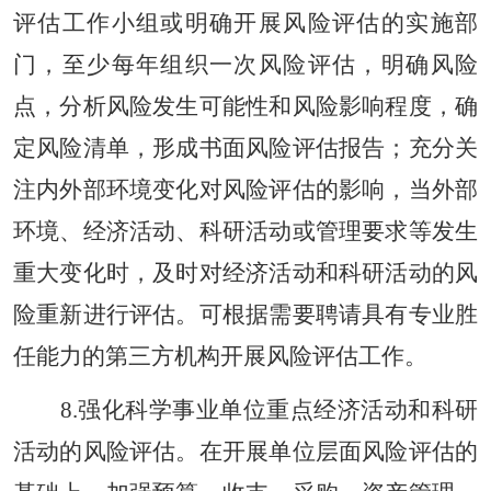
评估工作小组或明确开展风险评估的实施部
门，至少每年组织一次风险评估，明确风险
点，分析风险发生可能性和风险影响程度，确
定风险清单，形成书面风险评估报告；充分关
注内外部环境变化对风险评估的影响，当外部
环境、经济活动、科研活动或管理要求等发生
重大变化时，及时对经济活动和科研活动的风
险重新进行评估。可根据需要聘请具有专业胜
任能力的第三方机构开展风险评估工作。
8.强化科学事业单位重点经济活动和科研
活动的风险评估。在开展单位层面风险评估的