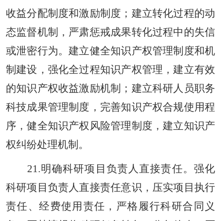
收益分配制度和激励制度；建立转化过程的动
态监督机制，严肃惩戒成果转化过程中的失信
或泄密行为。建立健全知识产权管理制度和机
制建设，强化全过程知识产权管理，建立有效
的知识产权收益激励机制；建立科研人员职务
科技成果管理制度，完善知识产权合规使用程
序，健全知识产权风险管理制度，建立知识产
权纠纷处理机制。
21.明确科研项目负责人直接责任。强化
科研项目负责人直接责任意识，压实项目执行
责任、经费使用责任，严格履行科研合同义