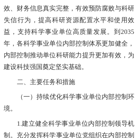
效、财务信息真实完整，有效预防腐败与科研
失信行为，提高科研资源配置水平和使用效
益，支持科学事业单位高质量发展。到2035
年，各科学事业单位内部控制体系更加健全，
内部控制推动单位科研能力提升更加有效，为
建设科技强国奠定坚实基础。
二、主要任务和措施
（一）持续优化科学事业单位内部控制环
境。
1.建立健全科学事业单位内部控制领导机
制。充分发挥科学事业单位党组织在内部控制