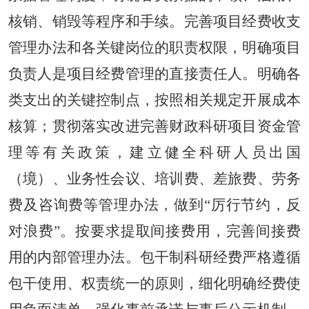
核销、销毁等程序和手续。完善项目经费收支
管理办法和各关键岗位的职责权限，明确项目
负责人是项目经费管理的直接责任人。明确各
类支出的关键控制点，按照相关规定开展成本
核算；贯彻落实改进完善财政科研项目资金管
理等有关政策，建立健全科研人员出国
（境）、业务性会议、培训费、差旅费、劳务
费及咨询费等管理办法，做到“厉行节约，反
对浪费”。按要求提取间接费用，完善间接费
用的内部管理办法。包干制科研经费严格遵循
包干使用、权责统一的原则，细化明确经费使