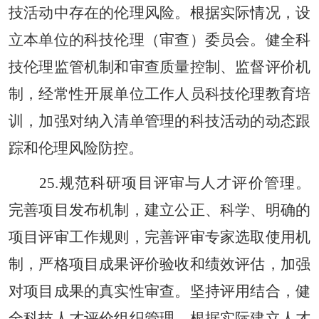
技活动中存在的伦理风险。根据实际情况，设
立本单位的科技伦理（审查）委员会。健全科
技伦理监管机制和审查质量控制、监督评价机
制，经常性开展单位工作人员科技伦理教育培
训，加强对纳入清单管理的科技活动的动态跟
踪和伦理风险防控。
25.规范科研项目评审与人才评价管理。
完善项目发布机制，建立公正、科学、明确的
项目评审工作规则，完善评审专家选取使用机
制，严格项目成果评价验收和绩效评估，加强
对项目成果的真实性审查。坚持评用结合，健
全科技人才评价组织管理，根据实际建立人才