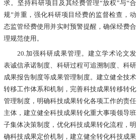
求。坚持科研项目及其经费管理“放权”与“合
规”并重，强化科研项目经费的监督检查，动
态监管经费使用并实时预警提醒，确保经费合
理规范使用。
20.加强科研成果管理。建立学术论文发
表诚信承诺制度、科研过程可追溯制度、科研
成果报告制度等成果管理制度。建立健全技术
转移工作体系和机制，完善科技成果转移转化
管理制度，明确科技成果转化各项工作的责任
主体，建立健全科技成果转化重大事项领导班
子集体决策制度，优化科技成果转化流程，明
确科技成果定价机制，建立健全转化科技成果