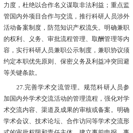
力度，杜绝以合作名义谋取非法利益；重点监
管国内外项目合作与交流，推行科研人员涉外
活动备案制度，防范知识产权流失。明确兼职
的权利、义务、审批流程管理、取酬管理等内
容，实行科研人员兼职公示制度，兼职协议须
约定本职优先原则、保密义务及利益冲突回避
等关键条款。
27.完善学术交流管理。规范科研人员参
加国内外学术交流活动的管理流程，强化对学
术交流内容、渠道及成果的审核或备案。明确
学术会议、技术论坛、合作访问等学术交流形
式的审批权限和责任主体，建立事前申报、事