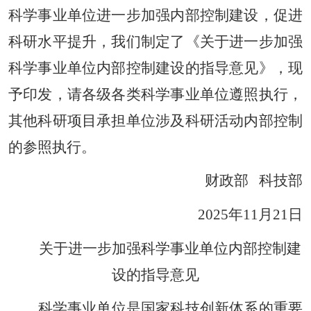
科学事业单位进一步加强内部控制建设，促进
科研水平提升，我们制定了《关于进一步加强
科学事业单位内部控制建设的指导意见》，现
予印发，请各级各类科学事业单位遵照执行，
其他科研项目承担单位涉及科研活动内部控制
的参照执行。
财政部 科技部
2025年11月21日
关于进一步加强科学事业单位内部控制建
设的指导意见
科学事业单位是国家科技创新体系的重要