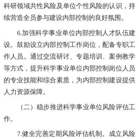
科研领域共性风险及单位个性风险的认识，持
续营造全员参与建设内部控制的良好氛围。
6.加强科学事业单位内部控制人才队伍建
设。鼓励设立内部控制工作岗位，配备专职工
作人员。通过交流研讨、专题培训、案例教学
等方式，提升科学事业单位内部控制岗位人员
的专业技能和综合素质，为内部控制建设提供
人力资源保障。
（二）稳步推进科学事业单位风险评估工
作。
7.健全完善定期风险评估机制。成立风险