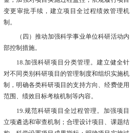
变更审批手续，建立项目全过程绩效管理机
制。
（四）推动加强科学事业单位科研活动内
部控制措施。
18.加强科研项目分类管理。建立健全针
对不同类别科研项目的管理制度和组织实施机
制，明确各类科研项目的支持方向、经费使用
范围、绩效目标考核机制等内容。
19.规范科研项目全过程管理。加强项目
立项遴选和审查机制；合理设计项目、课题结