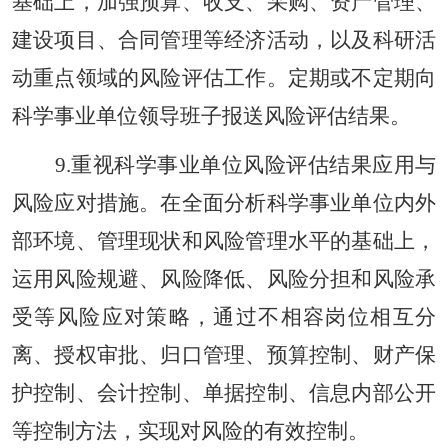
基础上，加强预算、收支、采购、资产管理、
建设项目、合同管理等经济活动，以及科研活
动重点领域的风险评估工作。定期或不定期向
科学事业单位领导班子报送风险评估结果。
9.重视科学事业单位风险评估结果应用与
风险应对措施。在全面分析科学事业单位内外
部环境、管理现状和风险管理水平的基础上，
运用风险规避、风险降低、风险分担和风险承
受等风险应对策略，通过不相容岗位相互分
离、授权审批、归口管理、预算控制、财产保
护控制、会计控制、单据控制、信息内部公开
等控制方法，实现对风险的有效控制。