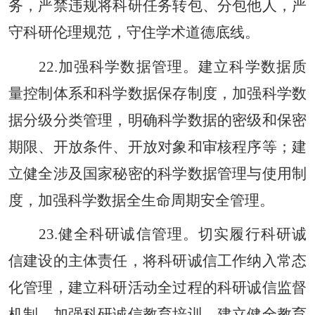
务，严禁违规将科研任务转包、分包他人，严
守科研伦理规范，守住学术道德底线。
22.加强科学数据管理。建立科学数据质
量控制体系和科学数据保存制度，加强科学数
据分级分类管理，明确科学数据的密级和保密
期限、开放条件、开放对象和审核程序等；建
立健全涉及国家秘密的科学数据管理与使用制
度，加强科学数据全生命周期安全管理。
23.健全科研诚信管理。切实履行科研诚
信建设的主体责任，将科研诚信工作纳入常态
化管理，建立科研活动全过程的科研诚信监督
机制，加强科研诚信教育培训。建立健全教育