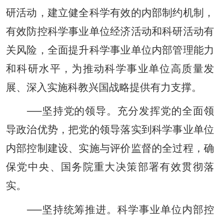
研活动，建立健全科学有效的内部制约机制，
有效防控科学事业单位经济活动和科研活动有
关风险，全面提升科学事业单位内部管理能力
和科研水平，为推动科学事业单位高质量发
展、深入实施科教兴国战略提供有力支撑。
──坚持党的领导。充分发挥党的全面领
导政治优势，把党的领导落实到科学事业单位
内部控制建设、实施与评价监督的全过程，确
保党中央、国务院重大决策部署有效贯彻落
实。
──坚持统筹推进。科学事业单位内部控