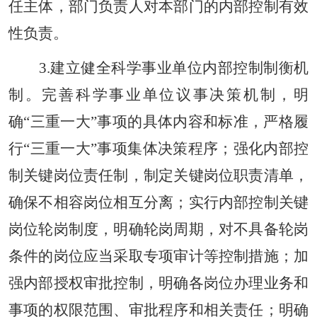
任主体，部门负责人对本部门的内部控制有效
性负责。
3.建立健全科学事业单位内部控制制衡机
制。完善科学事业单位议事决策机制，明
确“三重一大”事项的具体内容和标准，严格履
行“三重一大”事项集体决策程序；强化内部控
制关键岗位责任制，制定关键岗位职责清单，
确保不相容岗位相互分离；实行内部控制关键
岗位轮岗制度，明确轮岗周期，对不具备轮岗
条件的岗位应当采取专项审计等控制措施；加
强内部授权审批控制，明确各岗位办理业务和
事项的权限范围、审批程序和相关责任；明确