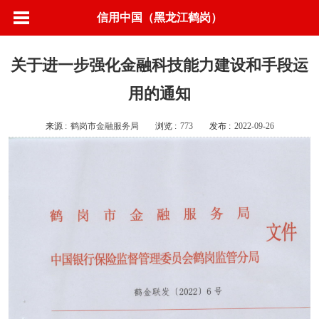
信用中国（黑龙江鹤岗）
关于进一步强化金融科技能力建设和手段运
用的通知
来源 :
鹤岗市金融服务局
浏览 :
773
发布 :
2022-09-26