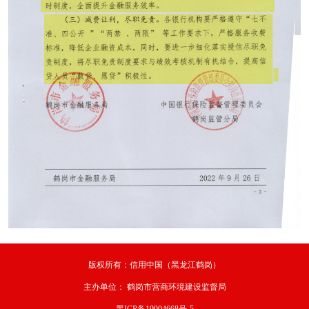
版权所有：信用中国（黑龙江鹤岗）
主办单位：
鹤岗市营商环境建设监督局
黑ICP备19004668号-5