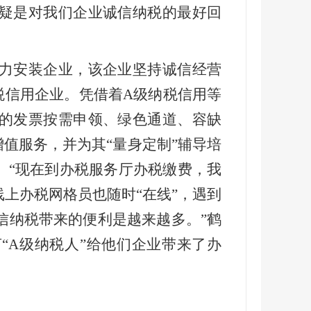
疑是对我们企业诚信纳税的最好回
力安装企业，该企业坚持诚信经营
税信用企业。凭借着A级纳税信用等
的发票按需申领、绿色通道、容缺
增值服务，并为其“量身定制”辅导培
。“现在到办税服务厅办税缴费，我
线上办税网格员也随时“在线”，遇到
信纳税带来的便利是越来越多。”鹤
“A级纳税人”给他们企业带来了办