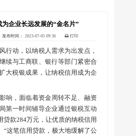
为企业长远发展的“金名片”
发布时间：
2023-07-05 09:36
打印
风行动，以纳税人需求为出发点，
继续与工商联、银行等部门紧密合
续扩大税银成果，让纳税信用成为企
情影响，面临着资金周转不足、融资
局第一时间辅导企业通过银税互动
贷款284万元，让优质的纳税信用
。“这笔信用贷款，极大地缓解了公