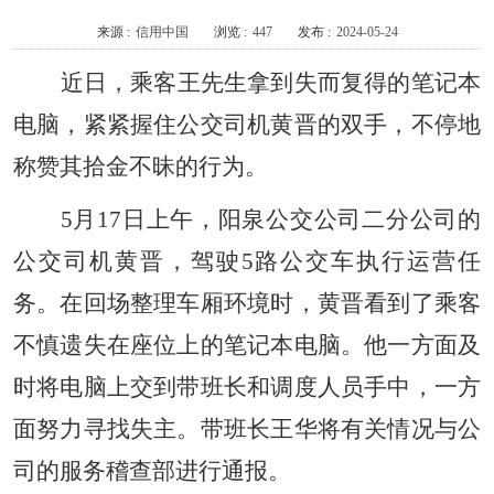
来源 :
信用中国
浏览 :
447
发布 :
2024-05-24
近日，乘客王先生拿到失而复得的笔记本
电脑，紧紧握住公交司机黄晋的双手，不停地
称赞其拾金不昧的行为。
5月17日上午，阳泉公交公司二分公司的
公交司机黄晋，驾驶5路公交车执行运营任
务。在回场整理车厢环境时，黄晋看到了乘客
不慎遗失在座位上的笔记本电脑。他一方面及
时将电脑上交到带班长和调度人员手中，一方
面努力寻找失主。带班长王华将有关情况与公
司的服务稽查部进行通报。