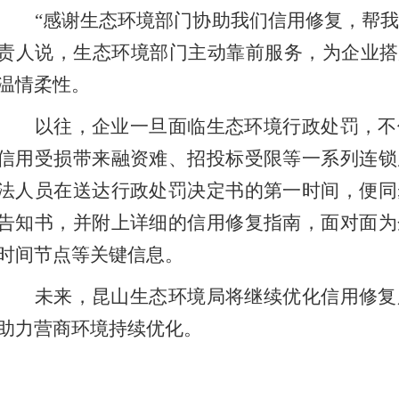
“感谢生态环境部门协助我们信用修复，帮我
责人说，生态环境部门主动靠前服务，为企业搭
温情柔性。
以往，企业一旦面临生态环境行政处罚，不
信用受损带来融资难、招投标受限等一系列连锁
法人员在送达行政处罚决定书的第一时间，便同
告知书，并附上详细的信用修复指南，面对面为
时间节点等关键信息。
未来，昆山生态环境局将继续优化信用修复
助力营商环境持续优化。