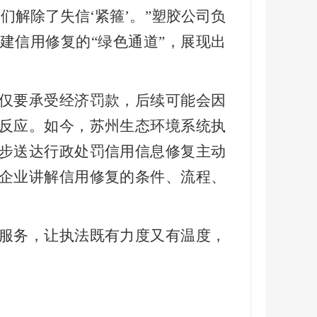
们解除了失信‘紧箍’。”塑胶公司负
建信用修复的“绿色通道”，展现出
仅要承受经济罚款，后续可能会因
反应。如今，苏州生态环境系统执
步送达行政处罚信用信息修复主动
企业讲解信用修复的条件、流程、
服务，让执法既有力度又有温度，