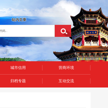
站内文章
城市信用
营商环境
归档专题
互动交流