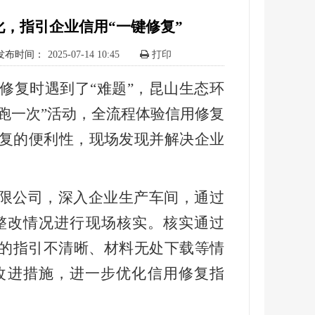
，指引企业信用“一键修复”
发布时间：
2025-07-14 10:45
打印
修复时遇到了“难题”，昆山生态环
位跑一次”活动，全流程体验信用修复
复的便利性，现场发现并解决企业
。
有限公司，深入企业生产车间，通过
整改情况进行现场核实。核实通过
现的指引不清晰、材料无处下载等情
改进措施，进一步优化信用修复指