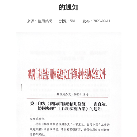
的通知
来源 :
信用鹤岗
浏览 :
581
发布 :
2023-09-11