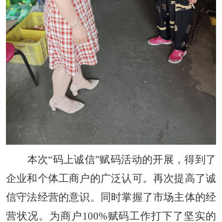
本次“码上诚信”赋码活动的开展，得到了
企业和个体工商户的广泛认可。再次提高了诚
信守法经营的意识。同时掌握了市场主体的经
营状况。为商户100%赋码工作打下了坚实的