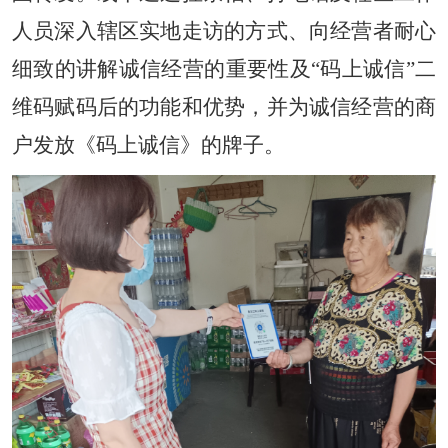
人员深入辖区实地走访的方式、向经营者耐心
细致的讲解诚信经营的重要性及“码上诚信”二
维码赋码后的功能和优势，并为诚信经营的商
户发放《码上诚信》的牌子。