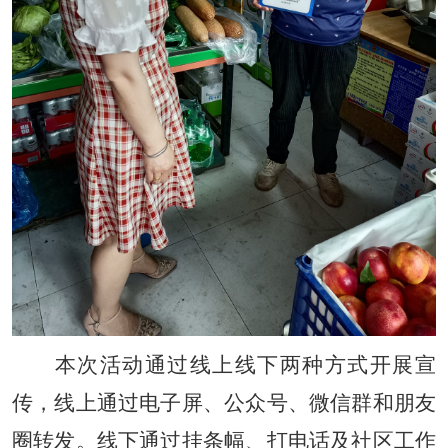
本次活动通过线上线下两种方式开展宣
传，线上通过电子屏、公众号、微信群和朋友
圈转发。线下通过挂条幅、打电话及社区工作