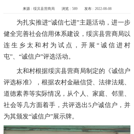
来源 :
绥滨县营商局
浏览 :
589
发布 :
2022-08-08
为扎实推进“诚信七进”主题活动，进一步
健全完善社会信用体系建设，绥滨县营商局以
连生乡太和村为试点，开展“诚信进村
屯”、“诚信户”评选活动。
太和村根据绥滨县营商局制定的《诚信户
评选标准》，根据农村金融信贷、法律法规、
道德素养等实际情况，从个人、家庭、邻里、
社会等几方面着手，共评选出5户诚信户，并
为其颁发“诚信户”展示牌。