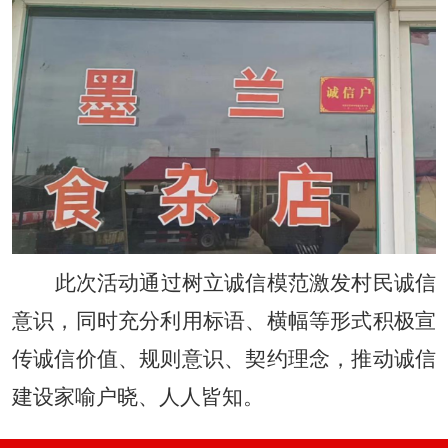
此次活动通过树立诚信模范激发村民诚信
意识，同时充分利用标语、横幅等形式积极宣
传诚信价值、规则意识、契约理念，推动诚信
建设家喻户晓、人人皆知。