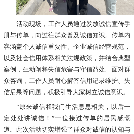
活动现场，工作人员通过发放诚信宣传手
册与传单，向过往群众普及诚信知识。传单内
容涵盖个人诚信重要性、企业诚信经营规范，
以及社会信用体系相关法规政策，并结合典型
案例，生动阐释失信危害与守信益处。面对群
众咨询，工作人员耐心解答信用记录维护、失
信后果等问题，积极引导大家树立诚信意识。
“原来诚信和我们生活息息相关，以后一
定处处讲诚信！”一位接过传单的居民感慨
道。此次活动切实增强了群众对诚信的认知与