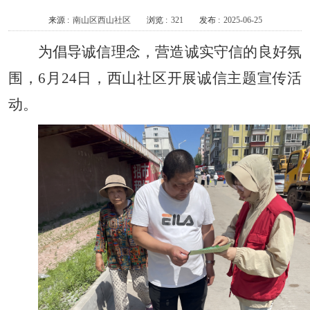
来源 :
南山区西山社区
浏览 :
321
发布 :
2025-06-25
为倡导诚信理念，营造诚实守信的良好氛
围，6月24日，西山社区开展诚信主题宣传活
动。