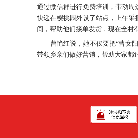
通过微信群进行免费培训，带动周
快递在樱桃园外设了站点，上午采
间，帮助他们接单发货，现在全村有
曹艳红说，她不仅要把“曹女
带领乡亲们做好营销，帮助大家都