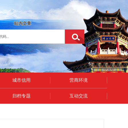
站内文章
城市信用
营商环境
归档专题
互动交流