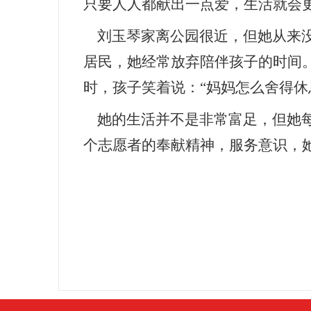
只要人人都献出一点爱，生活就会
刘玉琴家离公园很近，但她从来没
居民，她经常放弃陪伴孩子的时间
时，孩子笑着说：
“妈妈怎么舍得休
她的生活并不是非常富足，但她每
个志愿者的奉献精神，服务意识，