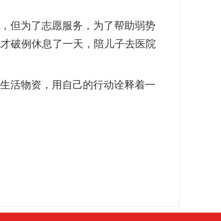
，但为了志愿服务，为了帮助弱势
她才破例休息了一天，陪儿子去医院
生活物资，用自己的行动诠释着一