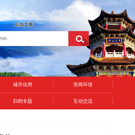
站内文章
城市信用
营商环境
归档专题
互动交流