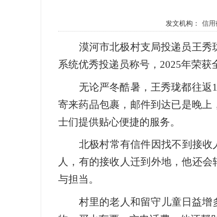
发文机构：
信用
漠河市北极村支局投递员王秀珑
系统优秀投递员称号，2025年荣获
无论严冬酷暑，王秀珑都往返1
寄来药品包裹，邮件到达已是晚上
士们提供贴心便捷的服务。
北极村常有信件因找不到接收
人，有的接收人迁到外地，他还会
与担当。
村里的老人和留守儿童日益增