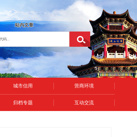
站内文章
城市信用
营商环境
归档专题
互动交流