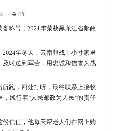
01
打印
誉称号，2021年荣获黑龙江省邮政
2024年冬天，云南籍战士小寸家里
，及时送到军营，用忠诚和信誉为战
出所跑，四处打听，最终联系上接收
，践行着“人民邮政为人民”的责任
这份信任，他每天帮老人们在网上购