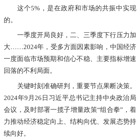
这个5%，是在政府和市场的共振中实现
的。
一季度开局良好，二、三季度下行压力加
大……2024年，受多方面因素影响，中国经济
一度面临市场预期和信心不稳、主要指标增速
回落的不利局面。
关键时刻准确研判，重要节点果断决策。
2024年9月26日习近平总书记主持中央政治局
会议，及时部署一揽子增量政策“组合拳”，着
力推动经济稳定向上、结构向优、发展态势持
续向好。