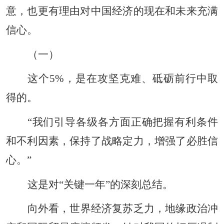
意，也更有理由对中国经济的现在和未来充满
信心。
（一）
这个5%，是在攻坚克难、砥砺前行中取
得的。
“我们引导各级各方面正确把握有利条件
和不利因素，保持了战略定力，增强了必胜信
心。”
这是对“关键一年”的深刻总结。
向外看，世界经济复苏乏力，地缘政治冲