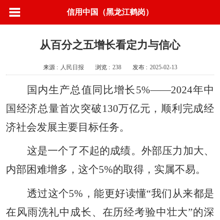
信用中国（黑龙江鹤岗）
从百分之五增长看定力与信心
来源 :
人民日报
浏览 :
238
发布 :
2025-02-13
国内生产总值同比增长5%——2024年中
国经济总量首次突破130万亿元，顺利完成经
济社会发展主要目标任务。
这是一个了不起的成绩。外部压力加大、
内部困难增多，这个5%的取得，实属不易。
透过这个5%，能更好读懂“我们从来都是
在风雨洗礼中成长、在历经考验中壮大”的深