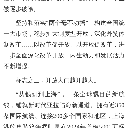
被逐步破除。
坚持和落实“两个毫不动摇”，构建全国统
一大市场；稳步扩大制度型开放，深化外贸体
制改革……以改革促开放、以开放促改革，进
一步全面深化改革开放，内生动力和发展活力
不断增强。
标志之三，开放大门越开越大。
“从钱凯到上海”，一条全球瞩目的新航
线，铺就新时代亚拉陆海新通道。拥有近350
条国际航线、连接200多个国家和地区，上海
港的集装箱年吞吐量在2024年首破5000万标