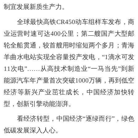
制宜发展新质生产力。
全球最快高铁CR450动车组样车发布，商
业运营时速可达400公里；第二艘国产大型邮
轮全船贯通，较首艘用时缩短两个多月；青海
羊曲水电站实现全容量投产发电，“1滴水可发
11次电”……从高技术制造业“一马当先”到新
能源汽车年产量首次突破1000万辆，再到低空
经济等新兴产业茁壮成长，中国经济加快转
型，创新引擎动能澎湃。
看经济转型，中国经济“逐绿而行”，绿色
低碳发展深入人心。