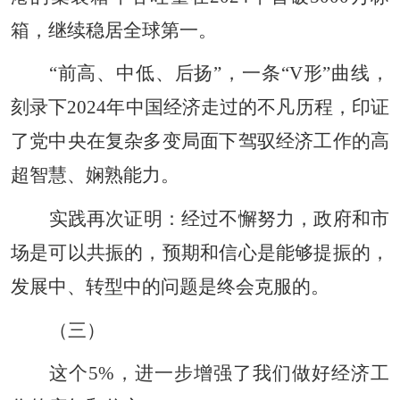
箱，继续稳居全球第一。
“前高、中低、后扬”，一条“V形”曲线，
刻录下2024年中国经济走过的不凡历程，印证
了党中央在复杂多变局面下驾驭经济工作的高
超智慧、娴熟能力。
实践再次证明：经过不懈努力，政府和市
场是可以共振的，预期和信心是能够提振的，
发展中、转型中的问题是终会克服的。
（三）
这个5%，进一步增强了我们做好经济工