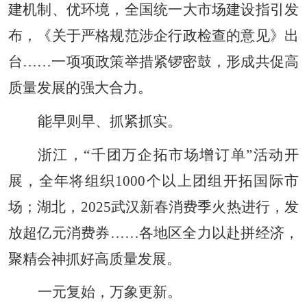
建机制、优环境，全国统一大市场建设指引发
布，《关于严格规范涉企行政检查的意见》出
台……一项项政策举措紧锣密鼓，形成共促高
质量发展的强大合力。
能早则早、抓紧抓实。
浙江，“千团万企拓市场增订单”活动开
展，全年将组织1000个以上团组开拓国际市
场；湖北，2025武汉新春消费季火热进行，发
放超亿元消费券……各地区全力以赴拼经济，
聚精会神抓好高质量发展。
一元复始，万象更新。