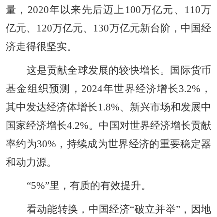
量，2020年以来先后迈上100万亿元、110万
亿元、120万亿元、130万亿元新台阶，中国经
济走得很坚实。
这是贡献全球发展的较快增长。国际货币
基金组织预测，2024年世界经济增长3.2%，
其中发达经济体增长1.8%、新兴市场和发展中
国家经济增长4.2%。中国对世界经济增长贡献
率约为30%，持续成为世界经济的重要稳定器
和动力源。
“5%”里，有质的有效提升。
看动能转换，中国经济“破立并举”，因地