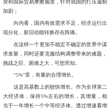
突和国际贸易摩擦频发，针对我国的打压遏制
加剧；
向内看，国内有效需求不足，经济运行出
现分化，新旧动能转换存在阵痛。
在这样一个更加不稳定不确定的世界中谋
求发展，同时还要克服结构调整带来的难题，
挑战之巨、困难之大，可想而知。
“5%”里，有量的合理增长。
这是高基数上的较快增长。作为全球第二
大经济体，保持5%左右的增长，其增量，相
当于一年增长一个中等经济体。透过增速看增