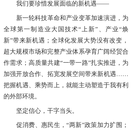
我们要珍惜发展面临的新机遇——
新一轮科技革命和产业变革加速演进，为
全球第一制造业大国技术“上新”、产业“焕
新”带来新机遇；全球化发展大势没有改变，
超大规模市场和完整产业体系孕育广阔经贸合
作需求；高质量共建“一带一路”扎实推进，为
加强开放合作、拓宽发展空间带来新机遇……
把握机遇、乘势而上，就能主动塑造于我有利
的外部环境。
坚定信心，干字当头。
促消费、惠民生，“两新”政策加力扩围；