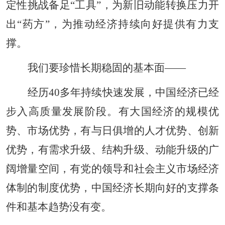
定性挑战备足“工具”，为新旧动能转换压力开
出“药方”，为推动经济持续向好提供有力支
撑。
我们要珍惜长期稳固的基本面——
经历40多年持续快速发展，中国经济已经
步入高质量发展阶段。有大国经济的规模优
势、市场优势，有与日俱增的人才优势、创新
优势，有需求升级、结构升级、动能升级的广
阔增量空间，有党的领导和社会主义市场经济
体制的制度优势，中国经济长期向好的支撑条
件和基本趋势没有变。