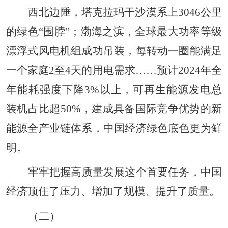
西北边陲，塔克拉玛干沙漠系上3046公里
的绿色“围脖”；渤海之滨，全球最大功率等级
漂浮式风电机组成功吊装，每转动一圈能满足
一个家庭2至4天的用电需求……预计2024年全
年能耗强度下降3%以上，可再生能源发电总
装机占比超50%，建成具备国际竞争优势的新
能源全产业链体系，中国经济绿色底色更为鲜
明。
牢牢把握高质量发展这个首要任务，中国
经济顶住了压力、增加了规模、提升了质量。
（二）