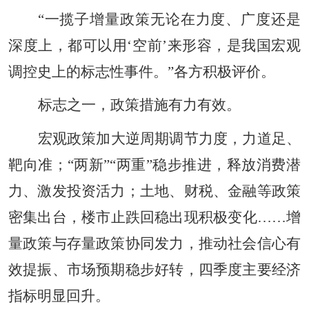
“一揽子增量政策无论在力度、广度还是
深度上，都可以用‘空前’来形容，是我国宏观
调控史上的标志性事件。”各方积极评价。
标志之一，政策措施有力有效。
宏观政策加大逆周期调节力度，力道足、
靶向准；“两新”“两重”稳步推进，释放消费潜
力、激发投资活力；土地、财税、金融等政策
密集出台，楼市止跌回稳出现积极变化……增
量政策与存量政策协同发力，推动社会信心有
效提振、市场预期稳步好转，四季度主要经济
指标明显回升。