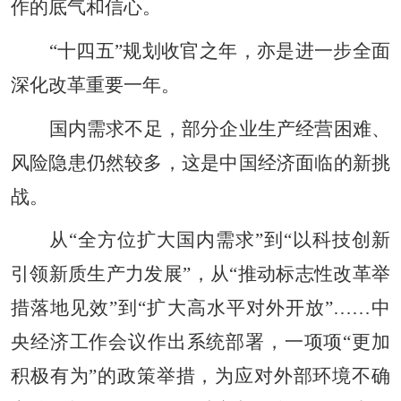
作的底气和信心。
“十四五”规划收官之年，亦是进一步全面
深化改革重要一年。
国内需求不足，部分企业生产经营困难、
风险隐患仍然较多，这是中国经济面临的新挑
战。
从“全方位扩大国内需求”到“以科技创新
引领新质生产力发展”，从“推动标志性改革举
措落地见效”到“扩大高水平对外开放”……中
央经济工作会议作出系统部署，一项项“更加
积极有为”的政策举措，为应对外部环境不确