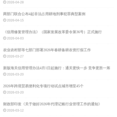
2026-04-28
两部门联合公布4起非法占用耕地刑事犯罪典型案例
2026-04-15
《信用修复管理办法》（国家发展改革委令第36号）正式施行
2026-04-03
农业农村部等七部门部署2026年春耕备耕农资打假工作
2026-03-27
新版海关信用管理办法4月1日起施行：通关更快一步 竞争更胜一筹
2026-03-20
2026年跨境贸易便利化专项行动试点城市增至45个
2026-03-20
财政部印发《关于做好2026年代理记账行业管理工作的通知》
2026-03-12