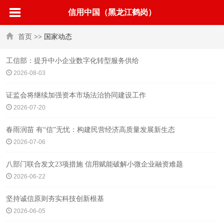
信用中国（黑龙江鹤岗）
首页
>> 国家动态
工信部：提升中小企业数字化转型服务供给
2026-08-03
证监会将继续加强资本市场法治协同建设工作
2026-07-20
春雨润苗 有“信”无忧：构建民营经济高质量发展新生态
2026-07-06
八部门联合发文23项措施 信用赋能破解小微企业融资难题
2026-06-22
坚持诚信原则夯实科技创新根基
2026-06-05