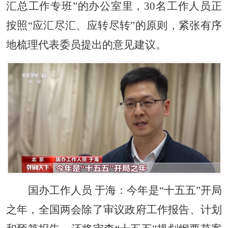
汇总工作专班”的办公室里，30名工作人员正
按照“应汇尽汇、应转尽转”的原则，紧张有序
地梳理代表委员提出的意见建议。
国办工作人员 于海：今年是“十五五”开局
之年，全国两会除了审议政府工作报告、计划