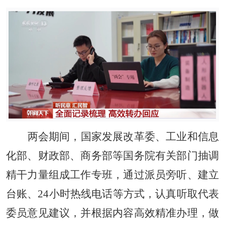
两会期间，国家发展改革委、工业和信息
化部、财政部、商务部等国务院有关部门抽调
精干力量组成工作专班，通过派员旁听、建立
台账、24小时热线电话等方式，认真听取代表
委员意见建议，并根据内容高效精准办理，做