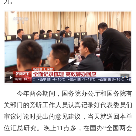
力。
今年两会期间，国务院办公厅和国务院有
关部门的旁听工作人员认真记录好代表委员们
审议讨论时提出的意见建议，当天就送回本单
位汇总研究。晚上11点多，在国办“全国两会