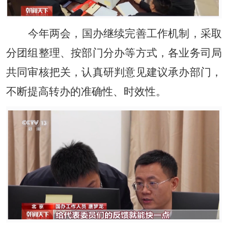
今年两会，国办继续完善工作机制，采取
分团组整理、按部门分办等方式，各业务司局
共同审核把关，认真研判意见建议承办部门，
不断提高转办的准确性、时效性。