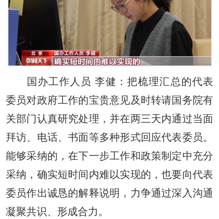
国办工作人员 李健：把梳理汇总的代表
委员对政府工作的宝贵意见及时转请国务院有
关部门认真研究处理，并在两三天内通过当面
拜访、电话、书面等多种形式回应代表委员。
能够采纳的，在下一步工作和政策制定中充分
采纳，确实短时间内难以实现的，也要向代表
委员作出诚恳的解释说明，力争通过深入沟通
凝聚共识、形成合力。