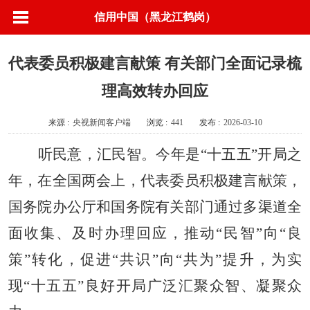
信用中国（黑龙江鹤岗）
代表委员积极建言献策 有关部门全面记录梳
理高效转办回应
来源 :
央视新闻客户端
浏览 :
441
发布 :
2026-03-10
听民意，汇民智。今年是“十五五”开局之
年，在全国两会上，代表委员积极建言献策，
国务院办公厅和国务院有关部门通过多渠道全
面收集、及时办理回应，推动“民智”向“良
策”转化，促进“共识”向“共为”提升，为实
现“十五五”良好开局广泛汇聚众智、凝聚众