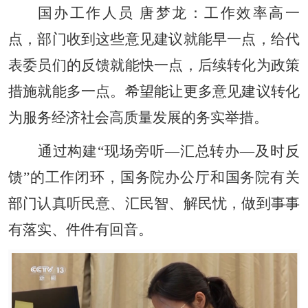
国办工作人员 唐梦龙：工作效率高一
点，部门收到这些意见建议就能早一点，给代
表委员们的反馈就能快一点，后续转化为政策
措施就能多一点。希望能让更多意见建议转化
为服务经济社会高质量发展的务实举措。
通过构建“现场旁听—汇总转办—及时反
馈”的工作闭环，国务院办公厅和国务院有关
部门认真听民意、汇民智、解民忧，做到事事
有落实、件件有回音。