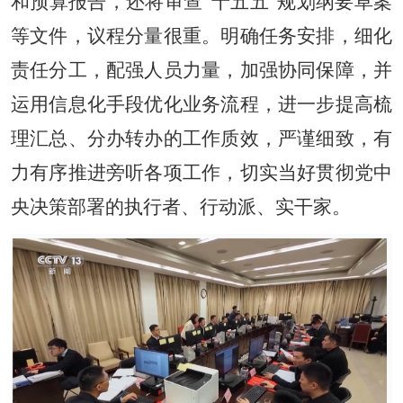
和预算报告，还将审查“十五五”规划纲要草案
等文件，议程分量很重。明确任务安排，细化
责任分工，配强人员力量，加强协同保障，并
运用信息化手段优化业务流程，进一步提高梳
理汇总、分办转办的工作质效，严谨细致，有
力有序推进旁听各项工作，切实当好贯彻党中
央决策部署的执行者、行动派、实干家。