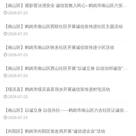
【南山区】观影普法强安全 诚信宣教入民心--鹤岗市南山区六安社区
2026-07-23
【南山区】鹤岗市南山区西联社区开展诚信宣传进社区主题活动
2026-07-23
【南山区】鹤岗市南山区铁东社区开展诚信宣传进小区活动
2026-07-23
【南山区】鹤岗市南山区西山社区开展“以诚立身 以信治邻诚信”主题宣传活动
2026-07-23
【绥滨县】鹤岗市绥滨县富强乡开展诚信宣传进村屯活动
2026-07-23
【南山区】以诚立身 以信兴社——鹤岗市南山区六吉社区让诚信成为社区最美风尚
2026-07-23
【向阳区】鹤岗市向阳区发改局开展“诚信进企业”活动