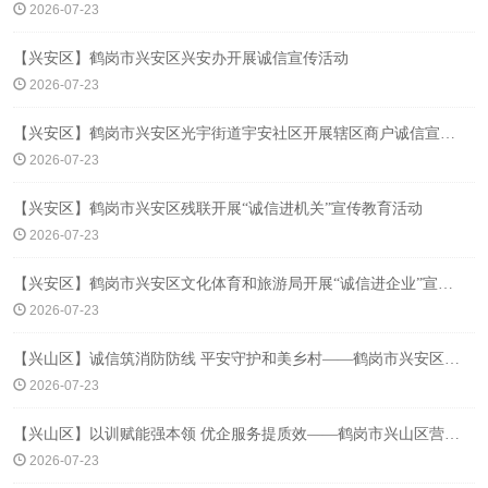
2026-07-23
【兴安区】鹤岗市兴安区兴安办开展诚信宣传活动
2026-07-23
【兴安区】鹤岗市兴安区光宇街道宇安社区开展辖区商户诚信宣传活动
2026-07-23
【兴安区】鹤岗市兴安区残联开展“诚信进机关”宣传教育活动
2026-07-23
【兴安区】鹤岗市兴安区文化体育和旅游局开展“诚信进企业”宣传活动
2026-07-23
【兴山区】诚信筑消防防线 平安守护和美乡村——鹤岗市兴安区消防部门开展诚信消防进农村宣传活动
2026-07-23
【兴山区】以训赋能强本领 优企服务提质效——鹤岗市兴山区营商局开展涉企政务服务专项培训
2026-07-23