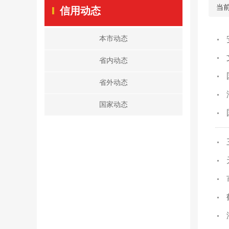
当
信用动态
本市动态
省内动态
省外动态
国家动态