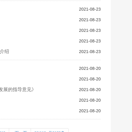
2021-08-23
2021-08-23
2021-08-23
2021-08-23
介绍
2021-08-23
2021-08-20
2021-08-20
发展的指导意见》
2021-08-20
2021-08-20
2021-08-20
...
...