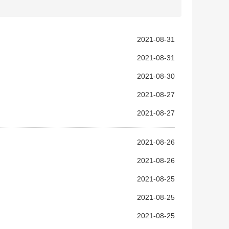
2021-08-31
2021-08-31
2021-08-30
2021-08-27
2021-08-27
2021-08-26
2021-08-26
2021-08-25
2021-08-25
2021-08-25